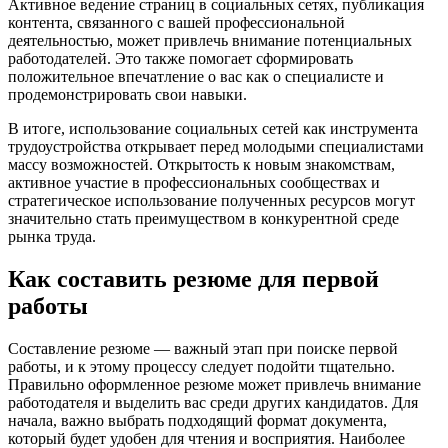
Активное ведение страниц в социальных сетях, публикация
контента, связанного с вашей профессиональной
деятельностью, может привлечь внимание потенциальных
работодателей. Это также помогает сформировать
положительное впечатление о вас как о специалисте и
продемонстрировать свои навыки.
В итоге, использование социальных сетей как инструмента
трудоустройства открывает перед молодыми специалистами
массу возможностей. Открытость к новым знакомствам,
активное участие в профессиональных сообществах и
стратегическое использование полученных ресурсов могут
значительно стать преимуществом в конкурентной среде
рынка труда.
Как составить резюме для первой
работы
Составление резюме — важный этап при поиске первой
работы, и к этому процессу следует подойти тщательно.
Правильно оформленное резюме может привлечь внимание
работодателя и выделить вас среди других кандидатов. Для
начала, важно выбрать подходящий формат документа,
который будет удобен для чтения и восприятия. Наиболее