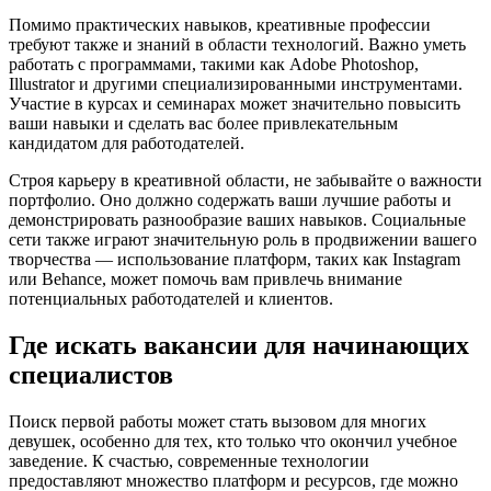
Помимо практических навыков, креативные профессии
требуют также и знаний в области технологий. Важно уметь
работать с программами, такими как Adobe Photoshop,
Illustrator и другими специализированными инструментами.
Участие в курсах и семинарах может значительно повысить
ваши навыки и сделать вас более привлекательным
кандидатом для работодателей.
Строя карьеру в креативной области, не забывайте о важности
портфолио. Оно должно содержать ваши лучшие работы и
демонстрировать разнообразие ваших навыков. Социальные
сети также играют значительную роль в продвижении вашего
творчества — использование платформ, таких как Instagram
или Behance, может помочь вам привлечь внимание
потенциальных работодателей и клиентов.
Где искать вакансии для начинающих
специалистов
Поиск первой работы может стать вызовом для многих
девушек, особенно для тех, кто только что окончил учебное
заведение. К счастью, современные технологии
предоставляют множество платформ и ресурсов, где можно