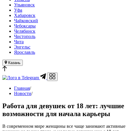
Ульяновск
Уфа
Хабаровск
Чайковский
Чебоксары
Челябинск
Чистополь
Чита
Энгельс
Ярославль
Казань
в Telegram
Главная
/
Новости
/
Работа для девушек от 18 лет: лучшие
возможности для начала карьеры
В современном мире женщины все чаще занимают активные