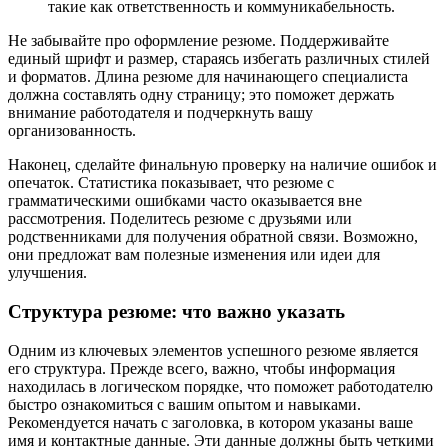
такие как ответственность и коммуникабельность.
Не забывайте про оформление резюме. Поддерживайте
единый шрифт и размер, стараясь избегать различных стилей
и форматов. Длина резюме для начинающего специалиста
должна составлять одну страницу; это поможет держать
внимание работодателя и подчеркнуть вашу
организованность.
Наконец, сделайте финальную проверку на наличие ошибок и
опечаток. Статистика показывает, что резюме с
грамматическими ошибками часто оказывается вне
рассмотрения. Поделитесь резюме с друзьями или
родственниками для получения обратной связи. Возможно,
они предложат вам полезные изменения или идеи для
улучшения.
Структура резюме: что важно указать
Одним из ключевых элементов успешного резюме является
его структура. Прежде всего, важно, чтобы информация
находилась в логическом порядке, что поможет работодателю
быстро ознакомиться с вашим опытом и навыками.
Рекомендуется начать с заголовка, в котором указаны ваше
имя и контактные данные. Эти данные должны быть четкими