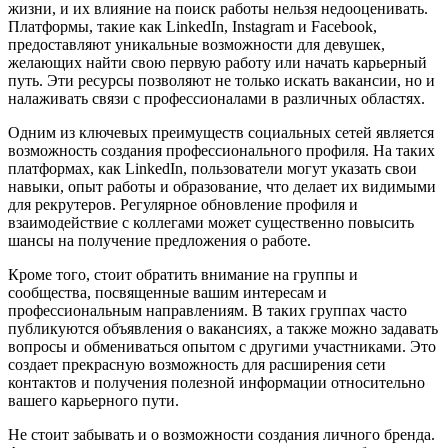
жизни, и их влияние на поиск работы нельзя недооценивать.
Платформы, такие как LinkedIn, Instagram и Facebook,
предоставляют уникальные возможности для девушек,
желающих найти свою первую работу или начать карьерный
путь. Эти ресурсы позволяют не только искать вакансии, но и
налаживать связи с профессионалами в различных областях.
Одним из ключевых преимуществ социальных сетей является
возможность создания профессионального профиля. На таких
платформах, как LinkedIn, пользователи могут указать свои
навыки, опыт работы и образование, что делает их видимыми
для рекрутеров. Регулярное обновление профиля и
взаимодействие с коллегами может существенно повысить
шансы на получение предложения о работе.
Кроме того, стоит обратить внимание на группы и
сообщества, посвященные вашим интересам и
профессиональным направлениям. В таких группах часто
публикуются объявления о вакансиях, а также можно задавать
вопросы и обмениваться опытом с другими участниками. Это
создает прекрасную возможность для расширения сети
контактов и получения полезной информации относительно
вашего карьерного пути.
Не стоит забывать и о возможности создания личного бренда.