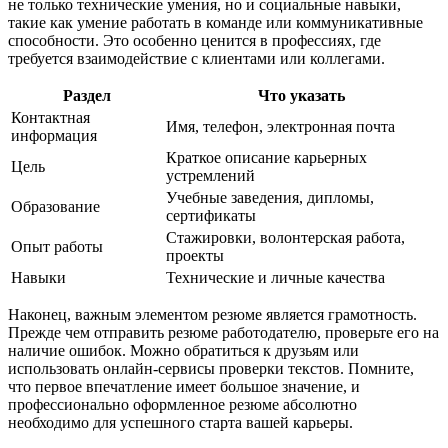
не только технические умения, но и социальные навыки,
такие как умение работать в команде или коммуникативные
способности. Это особенно ценится в профессиях, где
требуется взаимодействие с клиентами или коллегами.
Раздел
Что указать
Контактная
Имя, телефон, электронная почта
информация
Краткое описание карьерных
Цель
устремлений
Учебные заведения, дипломы,
Образование
сертификаты
Стажировки, волонтерская работа,
Опыт работы
проекты
Навыки
Технические и личные качества
Наконец, важным элементом резюме является грамотность.
Прежде чем отправить резюме работодателю, проверьте его на
наличие ошибок. Можно обратиться к друзьям или
использовать онлайн-сервисы проверки текстов. Помните,
что первое впечатление имеет большое значение, и
профессионально оформленное резюме абсолютно
необходимо для успешного старта вашей карьеры.