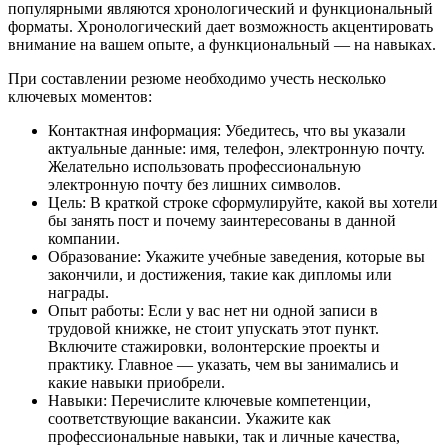
популярными являются хронологический и функциональный
форматы. Хронологический дает возможность акцентировать
внимание на вашем опыте, а функциональный — на навыках.
При составлении резюме необходимо учесть несколько
ключевых моментов:
Контактная информация: Убедитесь, что вы указали
актуальные данные: имя, телефон, электронную почту.
Желательно использовать профессиональную
электронную почту без лишних символов.
Цель: В краткой строке сформулируйте, какой вы хотели
бы занять пост и почему заинтересованы в данной
компании.
Образование: Укажите учебные заведения, которые вы
закончили, и достижения, такие как дипломы или
награды.
Опыт работы: Если у вас нет ни одной записи в
трудовой книжке, не стоит упускать этот пункт.
Включите стажировки, волонтерские проекты и
практику. Главное — указать, чем вы занимались и
какие навыки приобрели.
Навыки: Перечислите ключевые компетенции,
соответствующие вакансии. Укажите как
профессиональные навыки, так и личные качества,