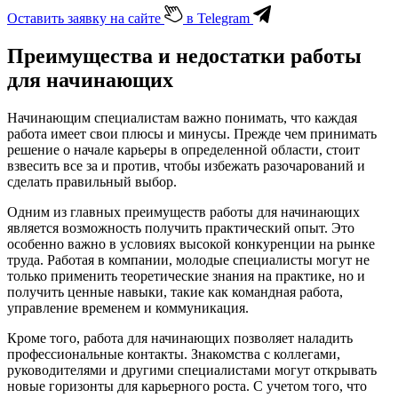
Оставить заявку на сайте
в Telegram
Преимущества и недостатки работы
для начинающих
Начинающим специалистам важно понимать, что каждая
работа имеет свои плюсы и минусы. Прежде чем принимать
решение о начале карьеры в определенной области, стоит
взвесить все за и против, чтобы избежать разочарований и
сделать правильный выбор.
Одним из главных преимуществ работы для начинающих
является возможность получить практический опыт. Это
особенно важно в условиях высокой конкуренции на рынке
труда. Работая в компании, молодые специалисты могут не
только применить теоретические знания на практике, но и
получить ценные навыки, такие как командная работа,
управление временем и коммуникация.
Кроме того, работа для начинающих позволяет наладить
профессиональные контакты. Знакомства с коллегами,
руководителями и другими специалистами могут открывать
новые горизонты для карьерного роста. С учетом того, что