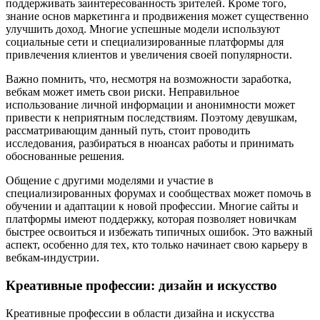
поддерживать заинтересованность зрителей. Кроме того,
знание основ маркетинга и продвижения может существенно
улучшить доход. Многие успешные модели используют
социальные сети и специализированные платформы для
привлечения клиентов и увеличения своей популярности.
Важно помнить, что, несмотря на возможности заработка,
вебкам может иметь свои риски. Неправильное
использование личной информации и анонимности может
привести к неприятным последствиям. Поэтому девушкам,
рассматривающим данный путь, стоит проводить
исследования, разбираться в нюансах работы и принимать
обоснованные решения.
Общение с другими моделями и участие в
специализированных форумах и сообществах может помочь в
обучении и адаптации к новой профессии. Многие сайты и
платформы имеют поддержку, которая позволяет новичкам
быстрее освоиться и избежать типичных ошибок. Это важный
аспект, особенно для тех, кто только начинает свою карьеру в
вебкам-индустрии.
Креативные профессии: дизайн и искусство
Креативные профессии в области дизайна и искусства