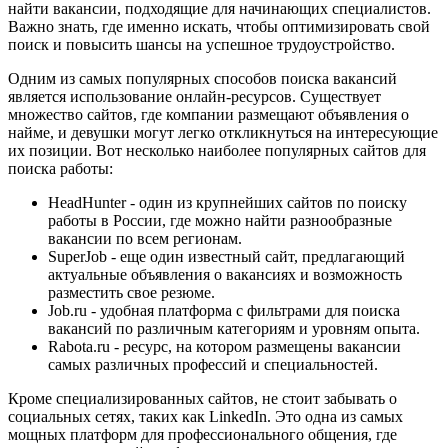
найти вакансии, подходящие для начинающих специалистов.
Важно знать, где именно искать, чтобы оптимизировать свой
поиск и повысить шансы на успешное трудоустройство.
Одним из самых популярных способов поиска вакансий
является использование онлайн-ресурсов. Существует
множество сайтов, где компании размещают объявления о
найме, и девушки могут легко откликнуться на интересующие
их позиции. Вот несколько наиболее популярных сайтов для
поиска работы:
HeadHunter - один из крупнейших сайтов по поиску
работы в России, где можно найти разнообразные
вакансии по всем регионам.
SuperJob - еще один известный сайт, предлагающий
актуальные объявления о вакансиях и возможность
разместить свое резюме.
Job.ru - удобная платформа с фильтрами для поиска
вакансий по различным категориям и уровням опыта.
Rabota.ru - ресурс, на котором размещены вакансии
самых различных профессий и специальностей.
Кроме специализированных сайтов, не стоит забывать о
социальных сетях, таких как LinkedIn. Это одна из самых
мощных платформ для профессионального общения, где