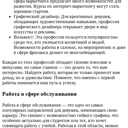
сфера маркетинга предлагает много возможностей для
развития. Курсы по интернет-маркетингу могут стать
хорошим стартом.
Графический дизайнер: Для креативных девушек,
обладающих художественными навыками, профессия
графического дизайнера открывает двери в мир
искусства и рекламы.
Визажист: Эта профессия пользуется популярностью
среди тех, кто увлекается косметикой и модой.
Возможности работы в салонах, на мероприятиях и даже
в сфере фриланса делают ее многообещающей.
Каждая из этих профессий обладает своими плюсами и
минусами, но самое главное — это делать то, что вам
интересно. Найдите работу, которая не только принесет вам
доход, но и удовольствие. Помните, что именно с первой
работы начинается ваш путь к успеху.
Работа в сфере обслуживания
Работа в сфере обслуживания — это одно из самых
популярных направлений для девушек, начинающих свою
карьеру. Это связано с возможностью гибкого графика, что
особенно актуально для студентов или тех, кто хочет
совмещать работу с учебой. Работая в этой области, можно