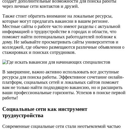
создает дополнительные возможности для поиска работы
через личные сети контактов и друзей.
Также стоит обратить внимание на локальные ресурсы,
которые могут предлагать вакансии в вашем регионе.
Местные сайты о работе часто имеют разделы с актуальной
информацией о трудоустройстве в городах и области, что
поможет найти потенциальных работодателей поближе к
дому. Не забывайте просматривать сайты университетов и
колледжей, где обычно размещаются различные объявления о
стажировках и поисках сотрудников.
В завершение, важно активно использовать все доступные
ресурсы для поиска работы. Эффективное сочетание онлайн-
платформ, социальных сетей и локальных сайтов поможет
вам не только найти подходящую вакансию, но и расширить
ваши профессиональные горизонты. Успехов в поиске первой
работы!
Социальные сети как инструмент
трудоустройства
Современные социальные сети стали неотъемлемой частью