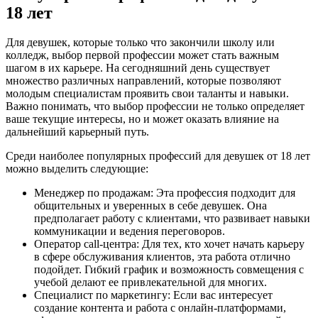
18 лет
Для девушек, которые только что закончили школу или
колледж, выбор первой профессии может стать важным
шагом в их карьере. На сегодняшний день существует
множество различных направлений, которые позволяют
молодым специалистам проявить свои таланты и навыки.
Важно понимать, что выбор профессии не только определяет
ваше текущие интересы, но и может оказать влияние на
дальнейший карьерный путь.
Среди наиболее популярных профессий для девушек от 18 лет
можно выделить следующие:
Менеджер по продажам: Эта профессия подходит для
общительных и уверенных в себе девушек. Она
предполагает работу с клиентами, что развивает навыки
коммуникации и ведения переговоров.
Оператор call-центра: Для тех, кто хочет начать карьеру
в сфере обслуживания клиентов, эта работа отлично
подойдет. Гибкий график и возможность совмещения с
учебой делают ее привлекательной для многих.
Специалист по маркетингу: Если вас интересует
создание контента и работа с онлайн-платформами,