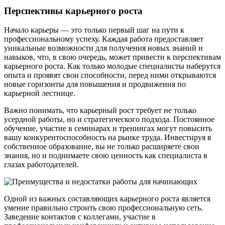
Перспективы карьерного роста
Начало карьеры — это только первый шаг на пути к
профессиональному успеху. Каждая работа предоставляет
уникальные возможности для получения новых знаний и
навыков, что, в свою очередь, может привести к перспективам
карьерного роста. Как только молодые специалисты наберутся
опыта и проявят свои способности, перед ними открываются
новые горизонты для повышения и продвижения по
карьерной лестнице.
Важно понимать, что карьерный рост требует не только
усердной работы, но и стратегического подхода. Постоянное
обучение, участие в семинарах и тренингах могут повысить
вашу конкурентоспособность на рынке труда. Инвестируя в
собственное образование, вы не только расширяете свои
знания, но и поднимаете свою ценность как специалиста в
глазах работодателей.
Одной из важных составляющих карьерного роста является
умение правильно строить свою профессиональную сеть.
Заведение контактов с коллегами, участие в