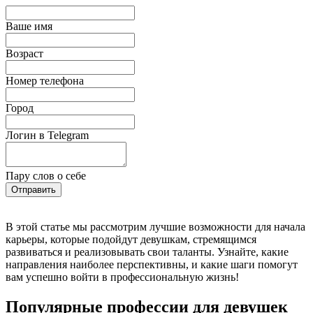
Ваше имя
Возраст
Номер телефона
Город
Логин в Telegram
Пару слов о себе
Отправить
В этой статье мы рассмотрим лучшие возможности для начала
карьеры, которые подойдут девушкам, стремящимся
развиваться и реализовывать свои таланты. Узнайте, какие
направления наиболее перспективны, и какие шаги помогут
вам успешно войти в профессиональную жизнь!
Популярные профессии для девушек