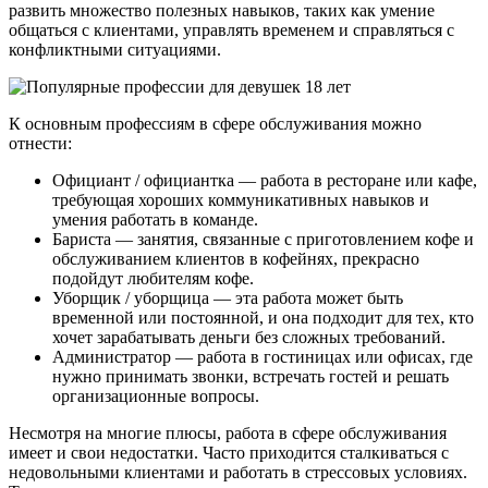
развить множество полезных навыков, таких как умение
общаться с клиентами, управлять временем и справляться с
конфликтными ситуациями.
К основным профессиям в сфере обслуживания можно
отнести:
Официант / официантка — работа в ресторане или кафе,
требующая хороших коммуникативных навыков и
умения работать в команде.
Бариста — занятия, связанные с приготовлением кофе и
обслуживанием клиентов в кофейнях, прекрасно
подойдут любителям кофе.
Уборщик / уборщица — эта работа может быть
временной или постоянной, и она подходит для тех, кто
хочет зарабатывать деньги без сложных требований.
Администратор — работа в гостиницах или офисах, где
нужно принимать звонки, встречать гостей и решать
организационные вопросы.
Несмотря на многие плюсы, работа в сфере обслуживания
имеет и свои недостатки. Часто приходится сталкиваться с
недовольными клиентами и работать в стрессовых условиях.