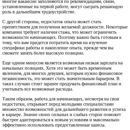
многие вакансии заполняются по рекомендациям, связи,
установленные на первой работе, могут сыграть решающую
роль в дальнейшем трудоустройстве.
С другой стороны, недостаток опыта может стать
препятствием для получения желаемой должности. Некоторые
компании требуют наличия стажа, что может ограничить
возможности начинающих. Поэтому важно быть готовым к
тому, что вам придется потратить время на изучение
специфики работы и накопление опыта, прежде чем вы
сможете занять более высокую позицию.
Еще одним минусом является возможная низкая зарплата на
начальных позициях. Хотя это может быть временным
явлением, для многих девушек, которым нужно финансовое
независимость, это может стать значительным барьером. В
таких случаях стоит заранее продумать финансовый план и
учитывать все возможные расходы.
Таким образом, работа для начинающих, несмотря на свои
недостатки, открывает перед молодыми специалистами
множество возможностей для дальнейшего развития и успеха
в карьере. Знание своих сильных и слабых сторон поможет
быстрее адаптироваться к новым условиям и максимально
эффективно использовать предоставленные шансы.