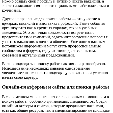
можно создать свой профиль и активно искать вакансии, а
также налаживать связи с потенциальными работодателями и
коллегами.
Другое направление для поиска работы — это участие в
ярмарках вакансий и выставках профессий. Такие события
организуются как в крупных городах, так и в учебных
заведениях. Это отличная возможность встретиться с
представителями компаний, задать интересующие вопросы и
узнать о вакансиях в личном общении. Еще одним важным
источником информации могут стать профессиональные
сообщества и форумы, где участники делятся опытом,
советами и актуальными предложениями.
Важно подходить к поиску работы активно и разнообразно.
Использование нескольких каналов одновременно
увеличивает шансы найти подходящую вакансию и успешно
начать свою карьеру.
Онлайн-платформы и сайты для поиска работы
В современном мире интернет стал основным помощником в
поиске работы, особенно для молодых специалистов. Среди
онлайн-платформ и сайтов, которые предлагают вакансии,
есть как общие ресурсы, так и специализированные площадки